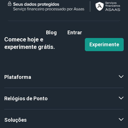
Blog
Entrar
Comece hoje e
Experimente
experimente
grátis.
Plataforma
Relógios de Ponto
Soluções