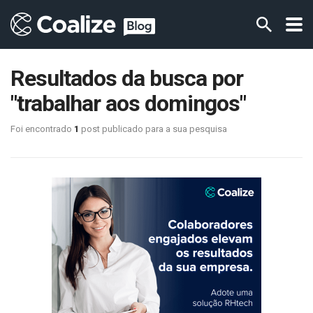
Resultados da busca por
"trabalhar aos domingos"
Foi encontrado
1
post publicado para a sua pesquisa