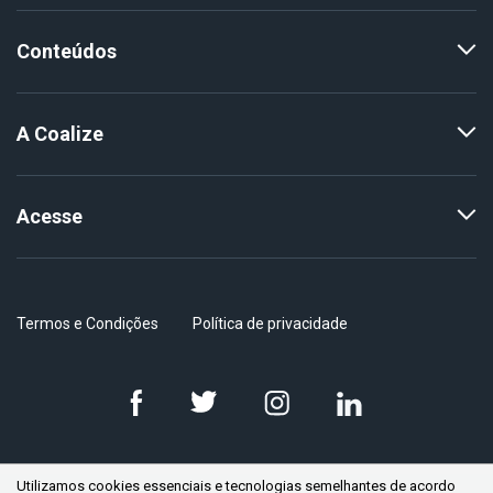
Conteúdos
A Coalize
Acesse
Termos e Condições
Política de privacidade
Utilizamos cookies essenciais e tecnologias semelhantes de acordo