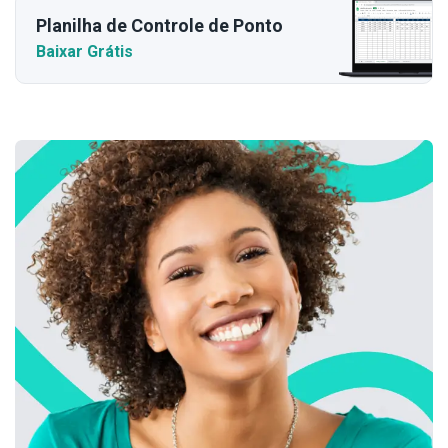
Planilha de Controle de Ponto
Baixar Grátis