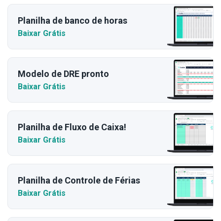
Planilha de banco de horas
Baixar Grátis
Modelo de DRE pronto
Baixar Grátis
Planilha de Fluxo de Caixa!
Baixar Grátis
Planilha de Controle de Férias
Baixar Grátis