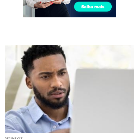
REGIME CLT