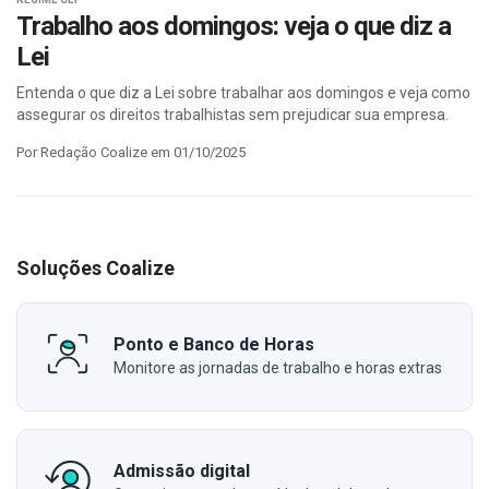
Trabalho aos domingos: veja o que diz a
Lei
Entenda o que diz a Lei sobre trabalhar aos domingos e veja como
assegurar os direitos trabalhistas sem prejudicar sua empresa.
Por Redação Coalize em 01/10/2025
Soluções Coalize
Ponto e Banco de Horas
Monitore as jornadas de trabalho e horas extras
Admissão digital