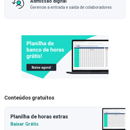
Admissão digital
Gerencie a entrada e saída de colaboradores
Conteúdos gratuitos
Planilha de horas extras
Baixar Grátis