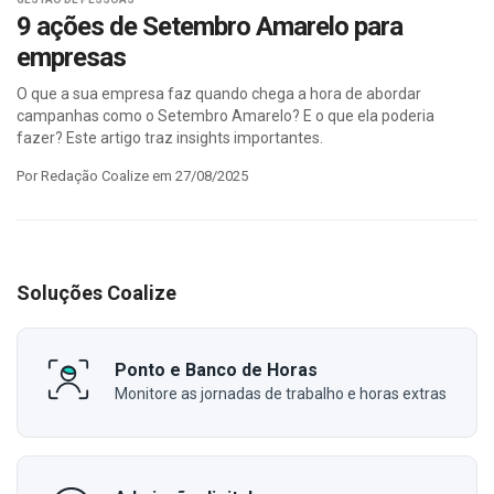
9 ações de Setembro Amarelo para
empresas
O que a sua empresa faz quando chega a hora de abordar
campanhas como o Setembro Amarelo? E o que ela poderia
fazer? Este artigo traz insights importantes.
Por Redação Coalize em 27/08/2025
Soluções Coalize
Ponto e Banco de Horas
Monitore as jornadas de trabalho e horas extras