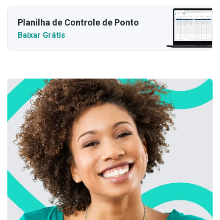
Planilha de Controle de Ponto
Baixar Grátis