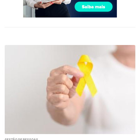
GESTÃO DE PESSOAS