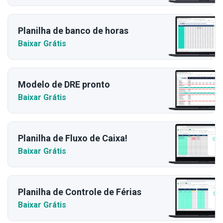
Planilha de banco de horas
Baixar Grátis
Modelo de DRE pronto
Baixar Grátis
Planilha de Fluxo de Caixa!
Baixar Grátis
Planilha de Controle de Férias
Baixar Grátis