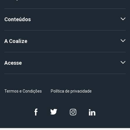
Conteúdos
A Coalize
Acesse
Termos e Condições
Política de privacidade