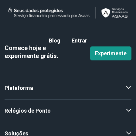
Blog
Entrar
Comece hoje e
Experimente
experimente
grátis.
Plataforma
Relógios de Ponto
Soluções