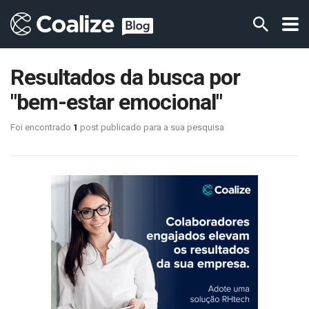
Resultados da busca por
"bem-estar emocional"
Foi encontrado
1
post publicado para a sua pesquisa