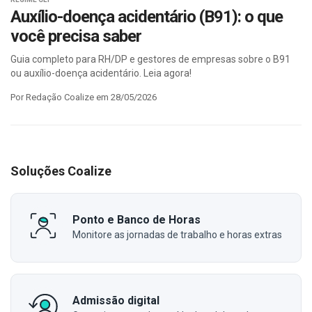
Auxílio-doença acidentário (B91): o que
você precisa saber
Guia completo para RH/DP e gestores de empresas sobre o B91
ou auxílio-doença acidentário. Leia agora!
Por Redação Coalize em 28/05/2026
Soluções Coalize
Ponto e Banco de Horas
Monitore as jornadas de trabalho e horas extras
Admissão digital