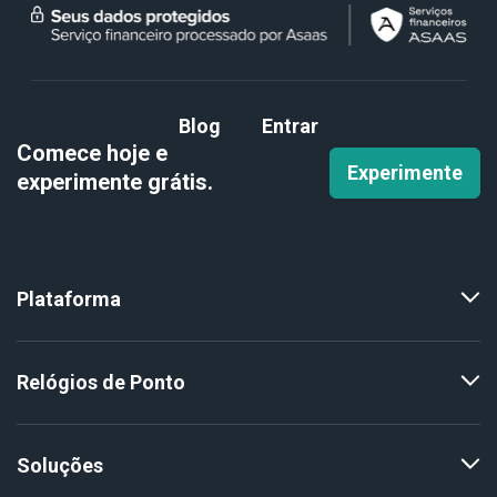
Blog
Entrar
Comece hoje e
Experimente
experimente
grátis.
Plataforma
Relógios de Ponto
Soluções