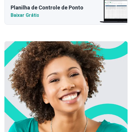
Planilha de Controle de Ponto
Baixar Grátis