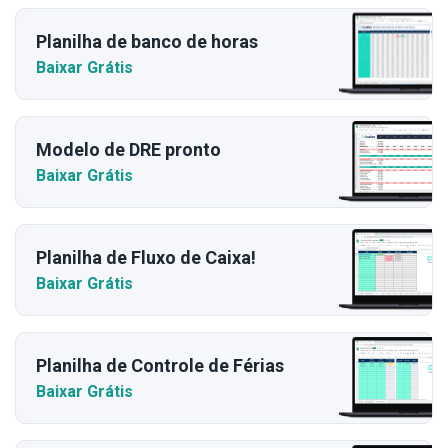
Planilha de banco de horas
Baixar Grátis
Modelo de DRE pronto
Baixar Grátis
Planilha de Fluxo de Caixa!
Baixar Grátis
Planilha de Controle de Férias
Baixar Grátis