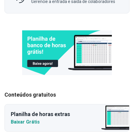
Gerencie a entrada e saída de colaboradores
Conteúdos gratuitos
Planilha de horas extras
Baixar Grátis