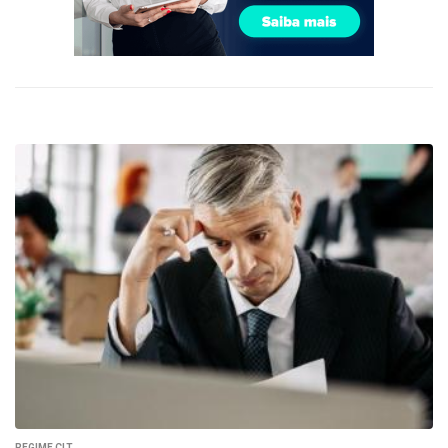
REGIME CLT