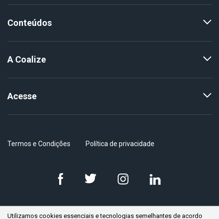
Conteúdos
A Coalize
Acesse
Termos e Condições
Política de privacidade
Utilizamos cookies essenciais e tecnologias semelhantes de acordo