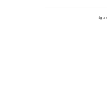
Pág. 3 