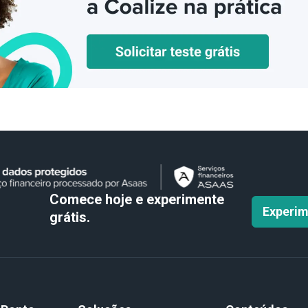
Comece hoje e experimente
Experim
grátis.