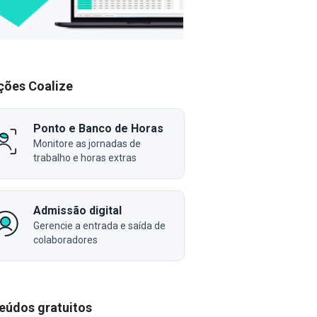
ções Coalize
Ponto e Banco de Horas
Monitore as jornadas de
trabalho e horas extras
Admissão digital
Gerencie a entrada e saída de
colaboradores
eúdos gratuitos